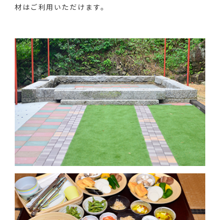
材はご利用いただけます。