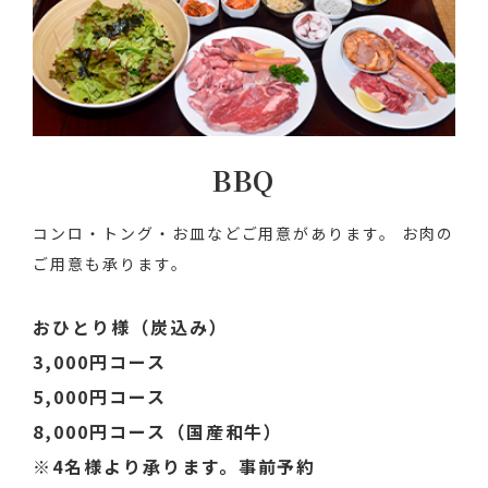
BBQ
コンロ・トング・お皿などご用意があります。
お肉の
ご用意も承ります。
おひとり様（炭込み）
3,000円コース
5,000円コース
8,000円コース
（国産和牛）
※4名様より承ります。事前予約