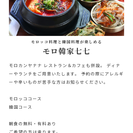
モロッコ料理と韓国料理が楽しめる
モロ韓家七七
モロカンヤナナ
レストラン＆カフェも併設。
ディナ
ーやランチをご用意いたします。
予約の際にアレルギ
ーや辛いものが苦手な方はお知らせください。
モロッココース
韓国コース
朝食の無料・有料あり
ご希望の方は承ります。