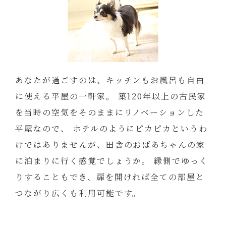
あなたが過ごすのは、キッチンもお風呂も自由
に使える平屋の一軒家。
築120年以上の古民家
を当時の空気をそのままにリノベーションした
平屋なので、
ホテルのようにピカピカというわ
けではありませんが、田舎のおばあちゃんの家
に泊まりに行く感覚でしょうか。
縁側でゆっく
りすることもでき、扉を開ければ全ての部屋と
つながり広くも利用可能です。