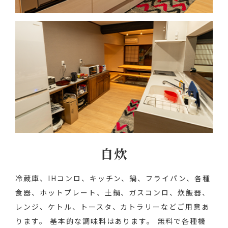
自炊
冷蔵庫、IHコンロ、キッチン、鍋、フライパン、各種
食器、ホットプレート、土鍋、ガスコンロ、炊飯器、
レンジ、ケトル、トースタ、カトラリーなどご用意あ
ります。
基本的な調味料はあります。
無料で各種機