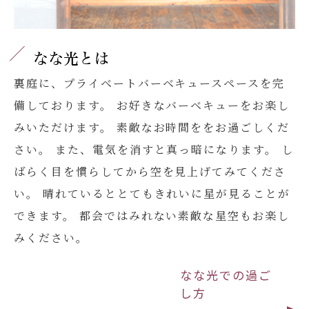
裏庭に、プライベートバーベキュースペースを完
備しております。
お好きなバーベキューをお楽し
みいただけます。
素敵なお時間ををお過ごしくだ
さい。
また、電気を消すと真っ暗になります。
し
ばらく目を慣らしてから空を見上げてみてくださ
い。
晴れているととてもきれいに星が見ることが
できます。
都会ではみれない素敵な星空もお楽し
みください。
なな光での過ご
し方