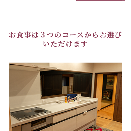
お食事は３つのコースからお選び
いただけます