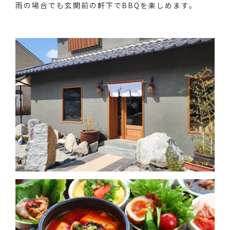
雨の場合でも玄関前の軒下でBBQを楽しめます。